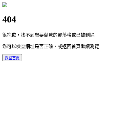
404
很抱歉，找不到您要瀏覽的部落格或已被刪除
您可以檢查網址是否正確，或返回首頁繼續瀏覽
返回首頁