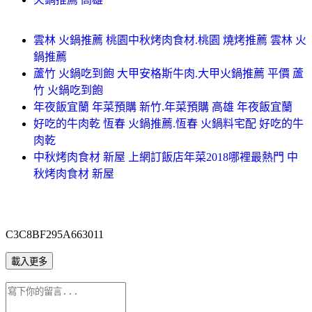
雲林 火鍋推薦 桃園中秋烤肉食材.桃園 燒烤推薦 雲林 火
鍋推薦
蘆竹 火鍋吃到飽 大甲安格斯牛肉.大甲火鍋推薦 平價 蘆
竹 火鍋吃到飽
年夜飯宜蘭 年菜預購 新竹.年菜預購 高雄 年夜飯宜蘭
好吃的牛肉乾 恆春 火鍋推薦.恆春 火鍋料宅配 好吃的牛
肉乾
中秋烤肉食材 新屋 上網訂飯店年菜2018哪裡最熱門 中
秋烤肉食材 新屋
C3C8BF295A663011
載入更多