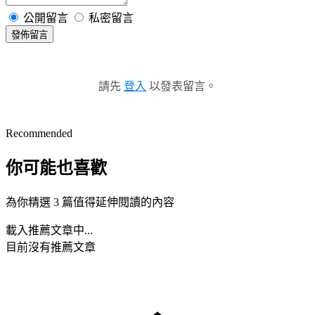
公開留言
私密留言
發佈留言
請先
登入
以發表留言。
Recommended
你可能也喜歡
為你精選 3 篇值得延伸閱讀的內容
載入推薦文章中...
目前沒有推薦文章