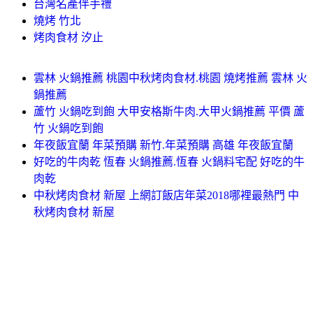
台灣名產伴手禮
燒烤 竹北
烤肉食材 汐止
雲林 火鍋推薦 桃園中秋烤肉食材.桃園 燒烤推薦 雲林 火
鍋推薦
蘆竹 火鍋吃到飽 大甲安格斯牛肉.大甲火鍋推薦 平價 蘆
竹 火鍋吃到飽
年夜飯宜蘭 年菜預購 新竹.年菜預購 高雄 年夜飯宜蘭
好吃的牛肉乾 恆春 火鍋推薦.恆春 火鍋料宅配 好吃的牛
肉乾
中秋烤肉食材 新屋 上網訂飯店年菜2018哪裡最熱門 中
秋烤肉食材 新屋