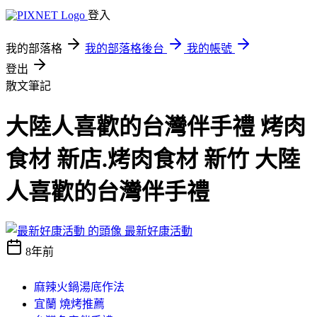
登入
我的部落格
我的部落格後台
我的帳號
登出
散文筆記
大陸人喜歡的台灣伴手禮 烤肉
食材 新店.烤肉食材 新竹 大陸
人喜歡的台灣伴手禮
最新好康活動
8年前
麻辣火鍋湯底作法
宜蘭 燒烤推薦