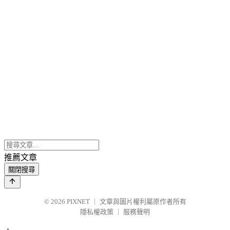
推薦文章
關閉搜尋
© 2026
PIXNET
｜
文章與圖片權利屬原作者所有
隱私權政策
｜
服務聲明