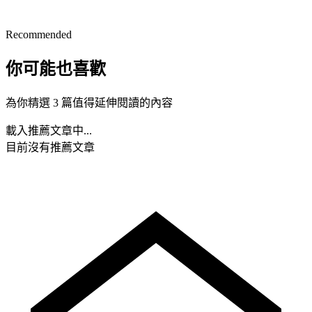
Recommended
你可能也喜歡
為你精選 3 篇值得延伸閱讀的內容
載入推薦文章中...
目前沒有推薦文章