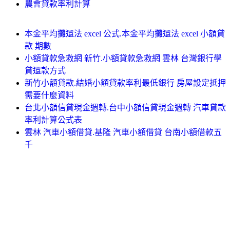
農會貸款率利計算
本金平均攤還法 excel 公式.本金平均攤還法 excel 小額貸
款 期數
小額貸款急救網 新竹.小額貸款急救網 雲林 台灣銀行學
貸還款方式
新竹小額貸款.結婚小額貸款率利最低銀行 房屋設定抵押
需要什麼資料
台北小額信貸現金週轉.台中小額信貸現金週轉 汽車貸款
率利計算公式表
雲林 汽車小額借貸.基隆 汽車小額借貸 台南小額借款五
千