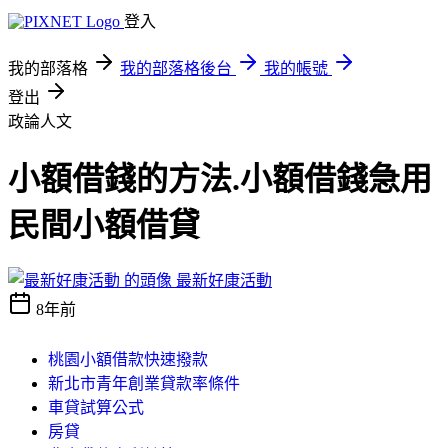
登入
我的部落格
我的部落格後台
我的帳號
登出
政論人文
小額借錢的方法.小額借錢急用
民間小額借貸
最新好康活動
8年前
桃園小額借款快速撥款
新北市青年創業貸款率條件
車貸試算公式
房貸