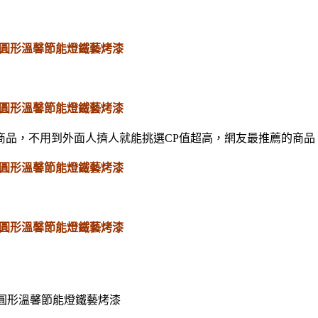
臥室圓形溫馨節能燈鐵藝烤漆
臥室圓形溫馨節能燈鐵藝烤漆
商品，不用到外面人擠人就能挑選CP值超高，網友最推薦的商品
臥室圓形溫馨節能燈鐵藝烤漆
臥室圓形溫馨節能燈鐵藝烤漆
臥室圓形溫馨節能燈鐵藝烤漆