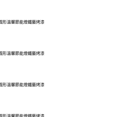
臥室圓形溫馨節能燈鐵藝烤漆
臥室圓形溫馨節能燈鐵藝烤漆
臥室圓形溫馨節能燈鐵藝烤漆
臥室圓形溫馨節能燈鐵藝烤漆