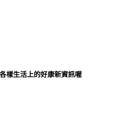
式各樣生活上的好康新資訊喔