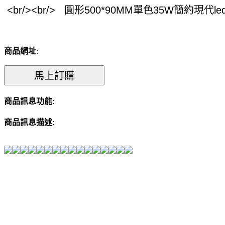
商品網址
:
商品訊息功能
:
商品訊息描述
: