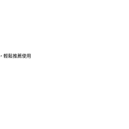
，輕鬆推薦使用