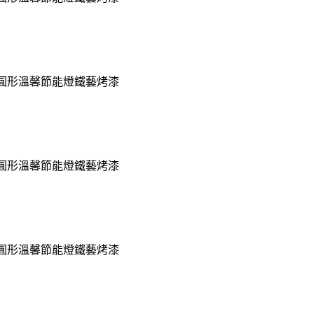
臥室圓形溫馨節能燈鐵藝烤漆
臥室圓形溫馨節能燈鐵藝烤漆
臥室圓形溫馨節能燈鐵藝烤漆