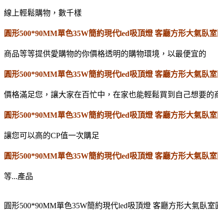
線上輕鬆購物，數千樣
圓形500*90MM單色35W簡約現代led吸頂燈 客廳方形大氣
商品等等提供愛購物的你價格透明的購物環境，以最便宜的
圓形500*90MM單色35W簡約現代led吸頂燈 客廳方形大氣
價格滿足您，讓大家在百忙中，在家也能輕鬆買到自己想要的
圓形500*90MM單色35W簡約現代led吸頂燈 客廳方形大氣
讓您可以高的CP值一次購足
圓形500*90MM單色35W簡約現代led吸頂燈 客廳方形大氣
等...產品
圓形500*90MM單色35W簡約現代led吸頂燈 客廳方形大氣