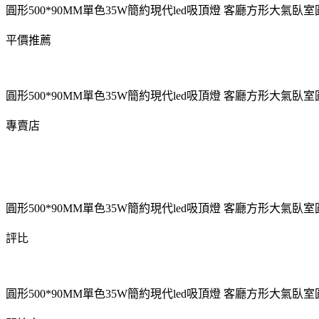
圓形500*90MM單色35W簡約現代led吸頂燈 客廳方形大氣
平價推薦
圓形500*90MM單色35W簡約現代led吸頂燈 客廳方形大氣
專賣店
圓形500*90MM單色35W簡約現代led吸頂燈 客廳方形大氣
評比
圓形500*90MM單色35W簡約現代led吸頂燈 客廳方形大氣