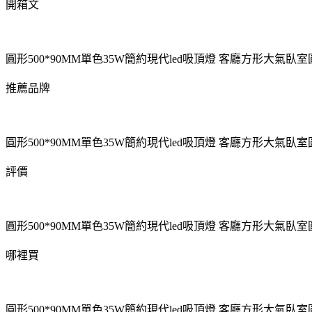
開箱文
圓形500*90MM單色35W簡約現代led吸頂燈 客廳方形大氣
推薦品牌
圓形500*90MM單色35W簡約現代led吸頂燈 客廳方形大氣
評價
圓形500*90MM單色35W簡約現代led吸頂燈 客廳方形大氣
哪裡買
圓形500*90MM單色35W簡約現代led吸頂燈 客廳方形大氣