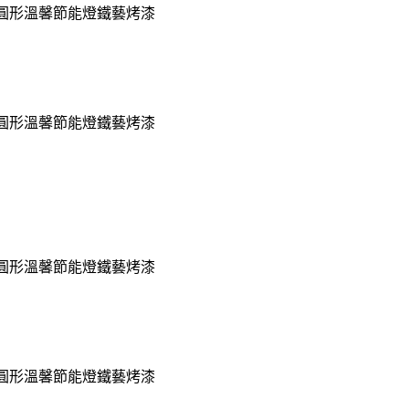
臥室圓形溫馨節能燈鐵藝烤漆
臥室圓形溫馨節能燈鐵藝烤漆
臥室圓形溫馨節能燈鐵藝烤漆
臥室圓形溫馨節能燈鐵藝烤漆