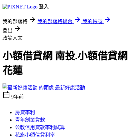
登入
我的部落格
我的部落格後台
我的帳號
登出
政論人文
小額借貸網 南投.小額借貸網
花蓮
最新好康活動
9年前
房貸率利
青年創業貨款
公教信用貸款率利試算
花旗小額信貸利率