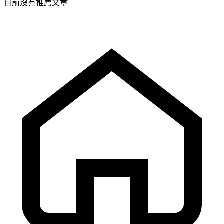
目前沒有推薦文章