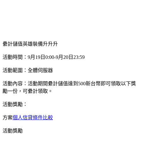
纍計儲值英雄裝備升升升
活動時間：9月19日0:00-9月20日23:59
活動範圍：全體伺服器
活動內容：活動期間纍計儲值達到500新台幣即可領取以下獎
勵一份，可纍計領取。
活動獎勵：
方案
個人信貸條件比較
活動獎勵