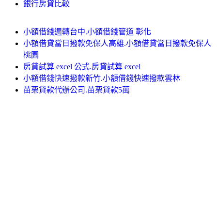
銀行房貸比較
小額借錢週轉台中.小額借錢管道 彰化
小額借貸當日撥款免保人高雄.小額借貸當日撥款免保人
桃園
房貸試算 excel 公式.房貸試算 excel
小額借錢快速撥款新竹.小額借錢快速撥款雲林
苗栗貸款代辦公司.苗栗貸款5萬