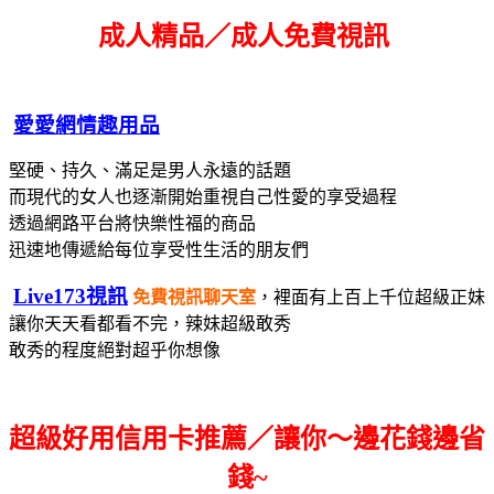
成人精品／成人免費視訊
愛愛網情趣用品
堅硬、持久、滿足是男人永遠的話題
而現代的女人也逐漸開始重視自己性愛的享受過程
透過網路平台將快樂性福的商品
迅速地傳遞給每位享受性生活的朋友們
Live173視訊
免費視訊聊天室
，裡面有上百上千位超級正妹
讓你天天看都看不完，辣妹超級敢秀
敢秀的程度絕對超乎你想像
超級好用信用卡推薦／讓你～邊花錢邊省
錢~