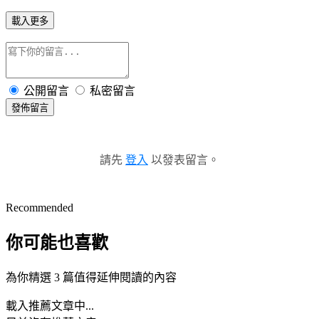
載入更多
公開留言
私密留言
發佈留言
請先
登入
以發表留言。
Recommended
你可能也喜歡
為你精選 3 篇值得延伸閱讀的內容
載入推薦文章中...