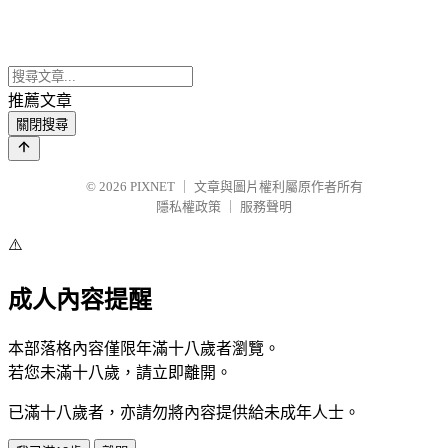
推薦文章
關閉搜尋
© 2026
PIXNET
｜
文章與圖片權利屬原作者所有
隱私權政策
｜
服務聲明
⚠️
成人內容提醒
本部落格內容僅限年滿十八歲者瀏覽。
若您未滿十八歲，請立即離開。
已滿十八歲者，亦請勿將內容提供給未成年人士。