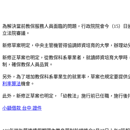
為解決當前教保服務人員面臨的問題，行政院院會今（15）日
立法院審議。
新修草案明定，中央主管機管得協調師資培育的大學，辦理幼
新修正草案也明定，從教保科系畢業者，就讀師資培育大學時
制，確保教保人員品質。
另外，為了增加教保科系畢業生的就業率，草案也規定要提供
利率算法
機會。
此外，新修正草案也明定，「幼教法」施行前已任職，施行後
小額借款 台中 證件