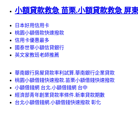
小額貸款救急 苗栗.小額貸款救急 屏
日本好用信用卡
桃園小額借款快速撥款
信用卡優惠最多
國泰世華小額信貸銀行
英文家教班老師推薦
華南銀行房屋貸款率利試算.華南銀行企業貸款
桃園小額借錢快速撥款.苗栗小額借錢快速撥款
小額借錢網 台北.小額借錢網 台中
經濟部青年創業貸款率條件.新車貸款期數
台北小額借錢網.小額借錢快速撥款 彰化