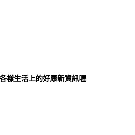
式各樣生活上的好康新資訊喔