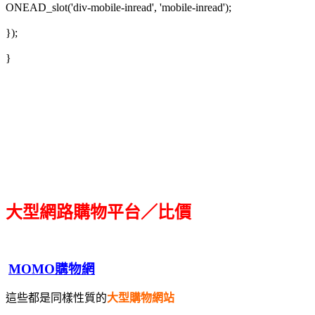
ONEAD_slot('div-mobile-inread', 'mobile-inread');
});
}
大型網路購物平台／比價
MOMO購物網
這些都是同樣性質的
大型購物網站