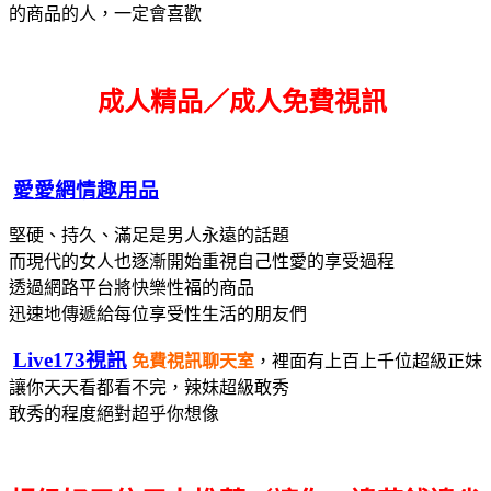
的商品的人，一定會喜歡
成人精品／成人免費視訊
愛愛網情趣用品
堅硬、持久、滿足是男人永遠的話題
而現代的女人也逐漸開始重視自己性愛的享受過程
透過網路平台將快樂性福的商品
迅速地傳遞給每位享受性生活的朋友們
Live173視訊
免費視訊聊天室
，裡面有上百上千位超級正妹
讓你天天看都看不完，辣妹超級敢秀
敢秀的程度絕對超乎你想像