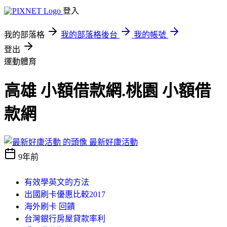
登入
我的部落格
我的部落格後台
我的帳號
登出
運動體育
高雄 小額借款網.桃園 小額借
款網
最新好康活動
9年前
有效學英文的方法
出國刷卡優惠比較2017
海外刷卡 回饋
台灣銀行房屋貸款率利