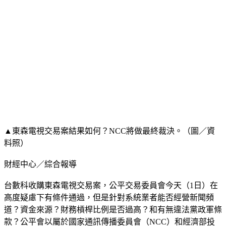
▲東森電視交易案結果如何？NCC將做最終裁決。（圖／資
料照）
財經中心／綜合報導
台數科收購東森電視交易案，公平交易委員會今天（1日）在
高度疑慮下有條件通過，但是針對系統業者能否經營新聞頻
道？資金來源？財務槓桿比例是否過高？和有無違法黨政軍條
款？公平會以屬於國家通訊傳播委員會（NCC）和經濟部投