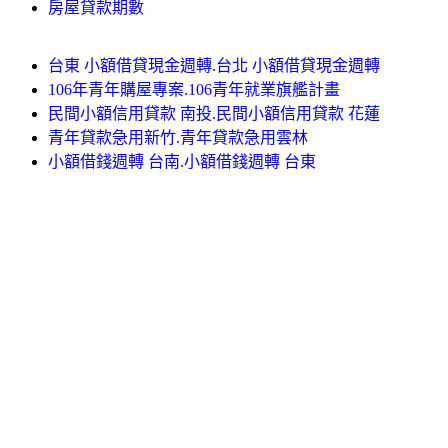
房屋貸款期數
台東 小額借貸現金週轉.台北 小額借貸現金週轉
106年青年購屋專案.106青年就業旗艦計畫
民間小額信用貸款 南投.民間小額信用貸款 花蓮
青年貸款急用新竹.青年貸款急用雲林
小額借錢週轉 台南.小額借錢週轉 台東