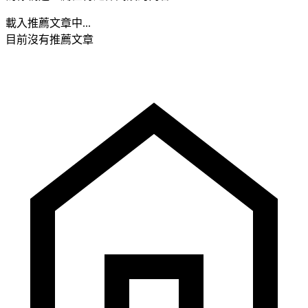
載入推薦文章中...
目前沒有推薦文章