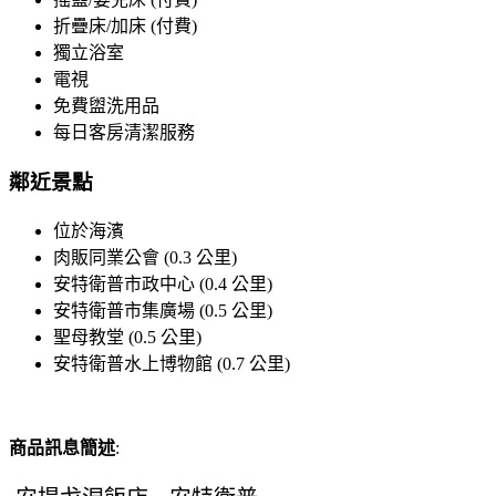
折疊床/加床 (付費)
獨立浴室
電視
免費盥洗用品
每日客房清潔服務
鄰近景點
位於海濱
肉販同業公會 (0.3 公里)
安特衛普市政中心 (0.4 公里)
安特衛普市集廣場 (0.5 公里)
聖母教堂 (0.5 公里)
安特衛普水上博物館 (0.7 公里)
商品訊息簡述
: