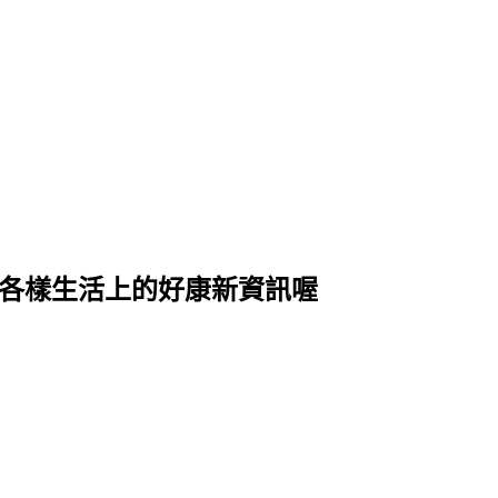
式各樣生活上的好康新資訊喔