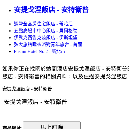
安提戈涅飯店 - 安特衛普
迴聲全套房住宅飯店 - 蒂哈尼
五點廣場市中心飯店 - 貝爾格勒
伊默克西魯克茲飯店 - 伊斯坦堡
弘大旅館睡衣派對青年旅舍 - 首爾
Fushin Hotel No.2 - 新北市
如果你正在找關於這間酒店安提戈涅飯店 - 安特衛
飯店 - 安特衛普的相關資料，以及住過安提戈涅飯店
安提戈涅飯店 - 安特衛普
商品網址
: