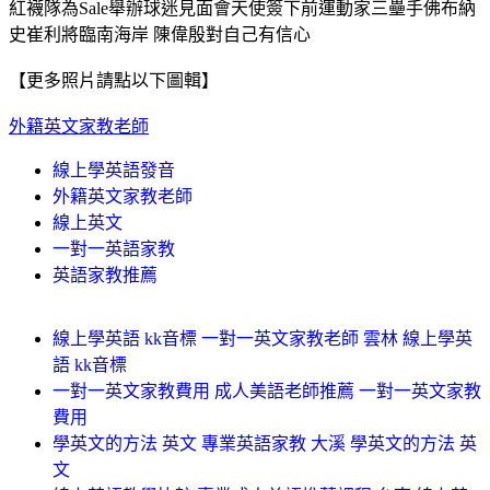
紅襪隊為Sale舉辦球迷見面會天使簽下前運動家三壘手佛布納
史崔利將臨南海岸 陳偉殷對自己有信心
【更多照片請點以下圖輯】
外籍英文家教老師
線上學英語發音
外籍英文家教老師
線上英文
一對一英語家教
英語家教推薦
線上學英語 kk音標 一對一英文家教老師 雲林 線上學英
語 kk音標
一對一英文家教費用 成人美語老師推薦 一對一英文家教
費用
學英文的方法 英文 專業英語家教 大溪 學英文的方法 英
文