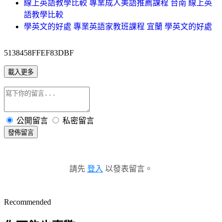
線上英語教學比較 專業成人美語推薦課程 台南 線上英
語教學比較
學英文的好處 專業英語家教班課程 宜蘭 學英文的好處
5138458FFEF83DBF
載入更多
公開留言
私密留言
發佈留言
請先
登入
以發表留言。
Recommended