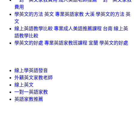
費用
學英文的方法 英文 專業英語家教 大溪 學英文的方法 英
文
線上英語教學比較 專業成人美語推薦課程 台南 線上英
語教學比較
學英文的好處 專業英語家教班課程 宜蘭 學英文的好處
線上學英語發音
外籍英文家教老師
線上英文
一對一英語家教
英語家教推薦