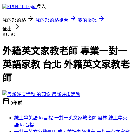
登入
我的部落格
我的部落格後台
我的帳號
登出
KUSO
外籍英文家教老師 專業一對一
英語家教 台北 外籍英文家教老
師
最新好康活動
9年前
線上學英語 kk音標 一對一英文家教老師 雲林 線上學英
語 kk音標
一對一英文家教費用 成人美語老師推薦 一對一英文家教