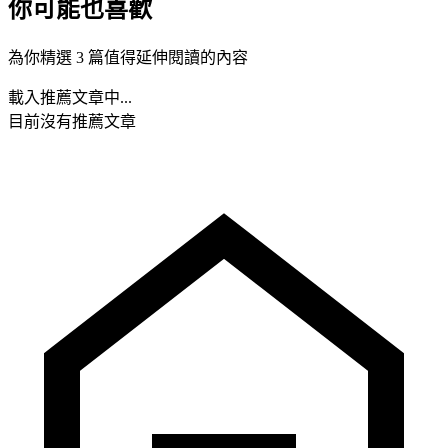
你可能也喜歡
為你精選 3 篇值得延伸閱讀的內容
載入推薦文章中...
目前沒有推薦文章