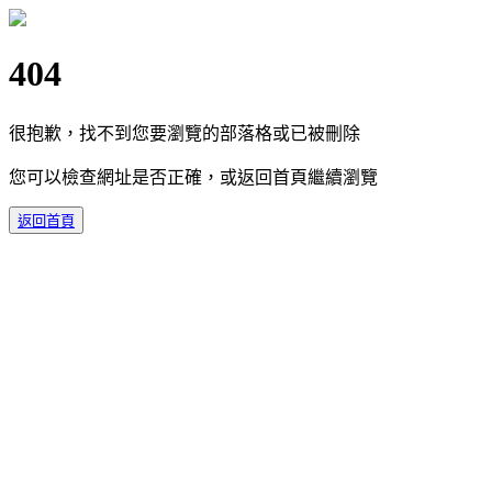
404
很抱歉，找不到您要瀏覽的部落格或已被刪除
您可以檢查網址是否正確，或返回首頁繼續瀏覽
返回首頁